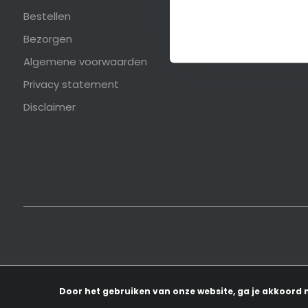
Bestellen
Mijn
Bezorgen
Algemene voorwaarden
Privacy statement
Disclaimer
Door het gebruiken van onze website, ga je akkoord 