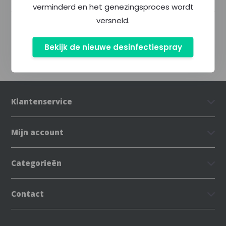
verminderd en het genezingsproces wordt
versneld.
Delen
Bekijk de nieuwe desinfectiespray
Klantenservice
Mijn account
Categorieën
Contact