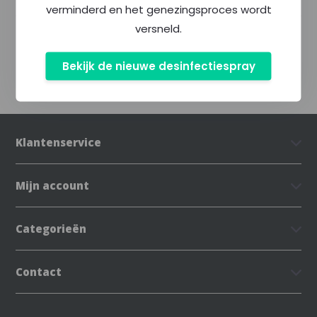
verminderd en het genezingsproces wordt
versneld.
Delen
Bekijk de nieuwe desinfectiespray
Klantenservice
Mijn account
Categorieën
Contact